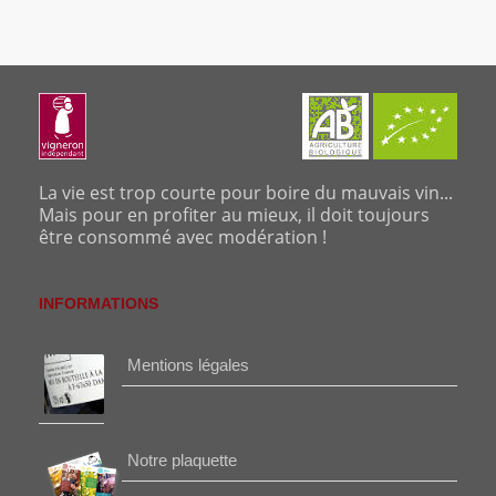
La vie est trop courte pour boire du mauvais vin...
Mais pour en profiter au mieux, il doit toujours
être consommé avec modération !
INFORMATIONS
Mentions légales
Notre plaquette