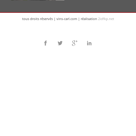
tous droits réservés | vins-carl.com | réalisation
2idfkp.net